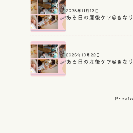
2025年11月13日
ある日の産後ケア@きな
2025年10月22日
ある日の産後ケア@きな
Previ