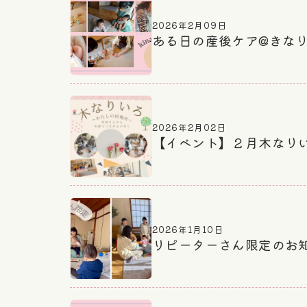
2026年2月09日
ある日の産後ケア@きなり
2026年2月02日
【イベント】２月木なり
2026年1月10日
リピーターさん限定のお