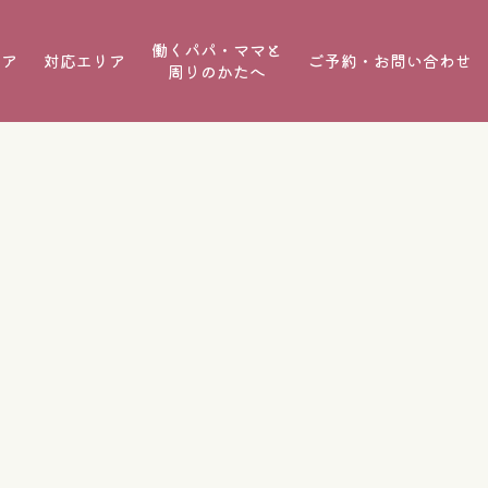
働くパパ・ママと
ケア
対応エリア
ご予約・お問い合わせ
周りのかたへ