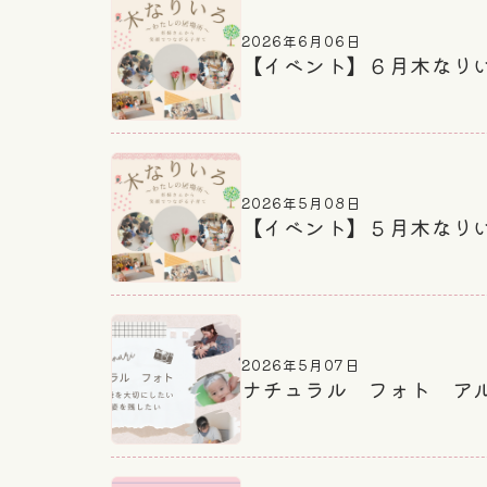
2026年6月06日
【イベント】６月木なり
2026年5月08日
【イベント】５月木なり
2026年5月07日
ナチュラル フォト ア