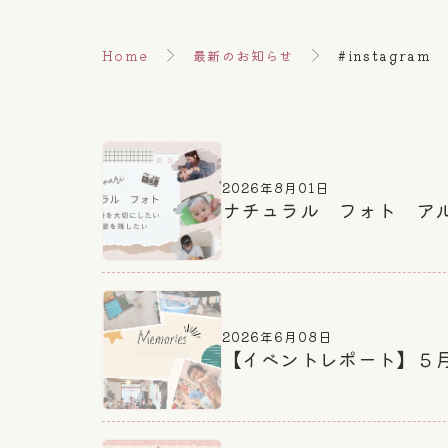
Home
最新のお知らせ
#instagram
2026年8月01日
ナチュラル フォト ア
2026年6月08日
【イベントレポート】５