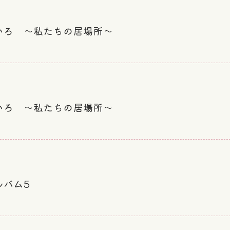
いろ ～私たちの居場所～
いろ ～私たちの居場所～
ルバム5