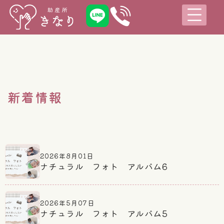
新着情報
2026年8月01日
ナチュラル フォト アルバム6
2026年5月07日
ナチュラル フォト アルバム5