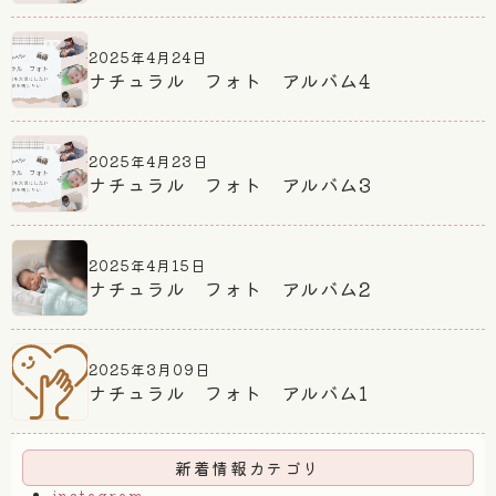
2025年4月24日
ナチュラル フォト アルバム4
2025年4月23日
ナチュラル フォト アルバム3
2025年4月15日
ナチュラル フォト アルバム2
2025年3月09日
ナチュラル フォト アルバム1
新着情報カテゴリ
instagram