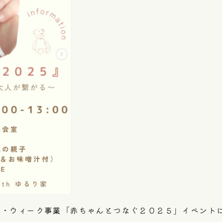
る・ウィーク事業「赤ちゃんとつなぐ２０２５」イベント