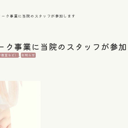
ィーク事業に当院のスタッフが参加します
ーク事業に当院のスタッフが参加
マ教室など）
,
お知らせ