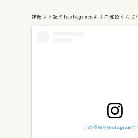
詳細は下記のInstagramよりご確認くださ
この投稿をInstagram