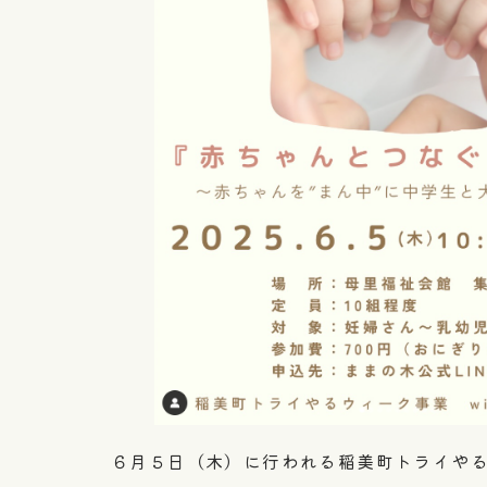
６月５日（木）に行われる稲美町トライや