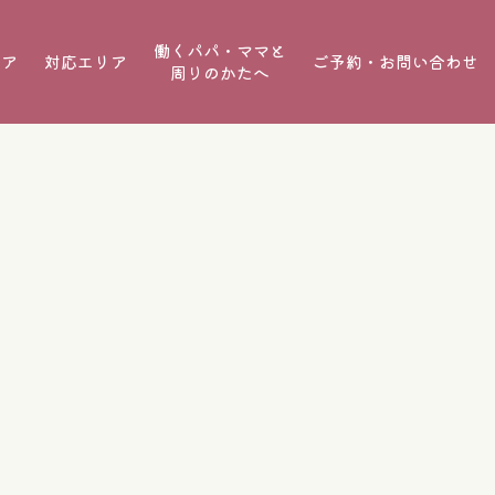
働くパパ・ママと
ケア
対応エリア
ご予約・お問い合わせ
周りのかたへ