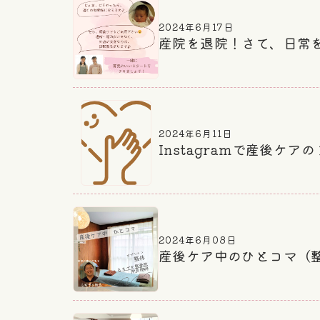
2024年6月17日
産院を退院！さて、日常
2024年6月11日
Instagramで産後ケア
2024年6月08日
産後ケア中のひとコマ（