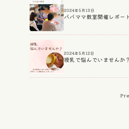
2024年5月13日
パパママ教室開催レポート20
2024年5月12日
授乳で悩んでいませんか
Pr