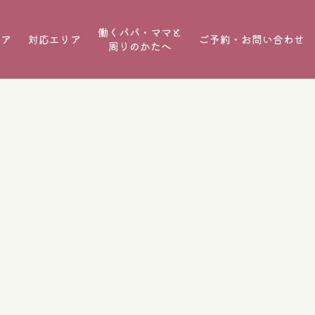
働くパパ・ママと
ケア
対応エリア
ご予約・お問い合わせ
周りのかたへ