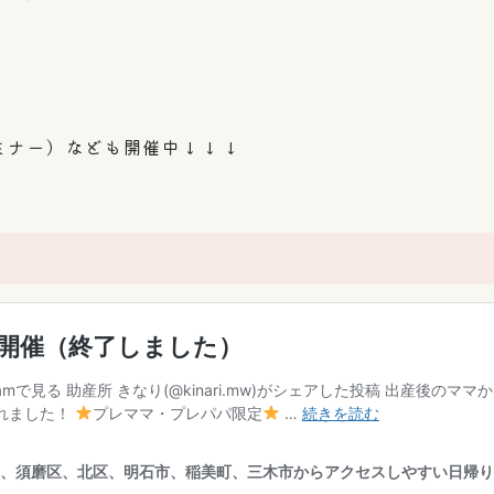
ミナー）なども開催中↓↓↓