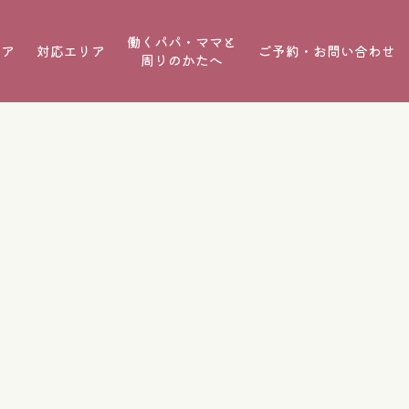
働くパパ・ママと
ケア
対応エリア
ご予約・お問い合わせ
周りのかたへ