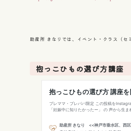
助産所 きなりでは、イベント・クラス（セ
抱っこひもの選び方講座