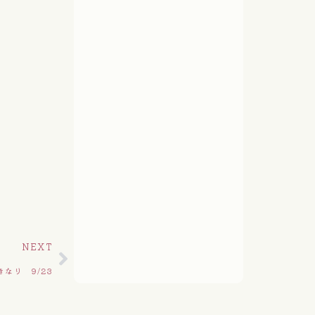
NEXT
なり 9/23