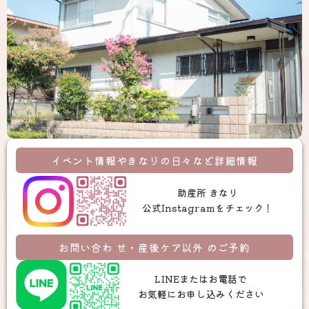
イベント情報やきなりの日々など詳細情報
助産所 きなり
公式Instagramをチェック！
お問い合わ せ・産後ケア以外 のご予約
LINEまたはお電話で
お気軽にお申し込みください