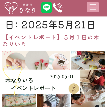
日:
2025年5月21日
【イベントレポート】５月１日の木
なりいろ